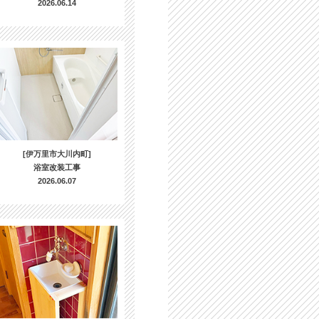
2026.06.14
[伊万里市大川内町]
浴室改装工事
2026.06.07