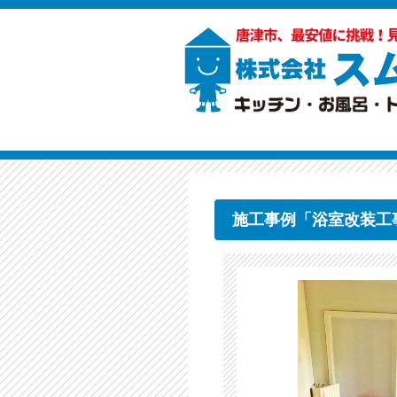
施工事例「浴室改装工